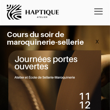
Cours du soir de 
maroquinerie-sellerie
X