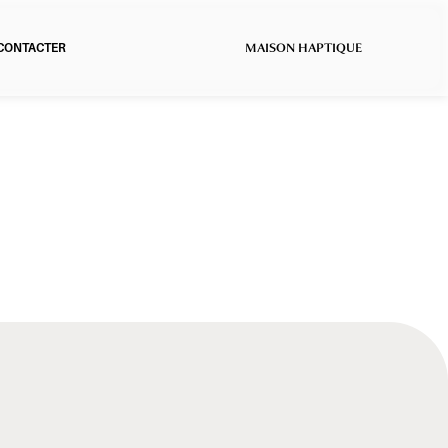
ON HAPTIQUE